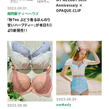
Anniversary ×
2025.09.01
OPAQUE.CLIP
南阿蘇ティーハウス
『秋Tea ぶどう香るほんのり
甘いハーブティー』が本日9/1
より新発売！！
2025.08.29
northerly
2025.08.30