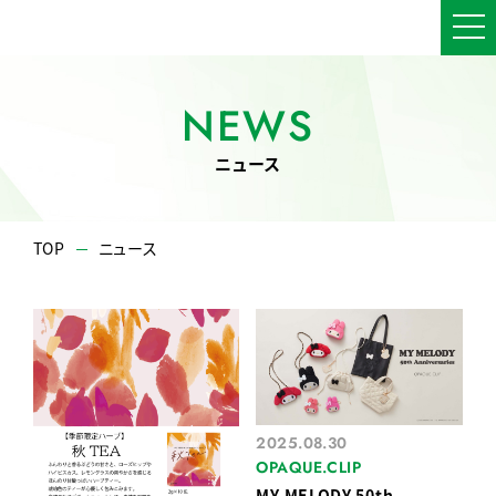
NEWS
ニュース
TOP
ニュース
2025.08.30
OPAQUE.CLIP
MY MELODY 50th