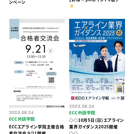
ンペーン
2025.08.24
2025.08.24
ECC外語学院
ECC外語学院
◇◇10月5日（日）エアライン
ECCエアライン学院主催合格
業界ガイダンス2025開催
者交流会 9/21開催
◇◇