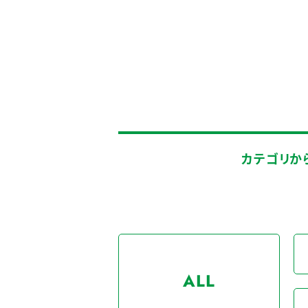
カテゴリか
ALL