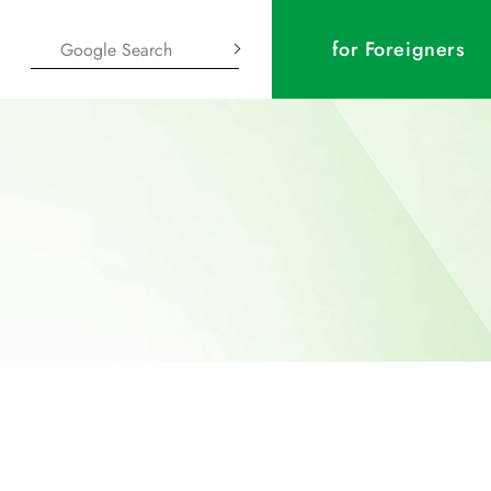
for Foreigners