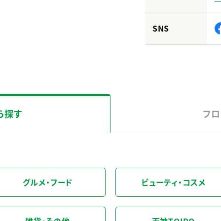
SNS
ら探す
フロ
グルメ・フード
ビューティ・コスメ