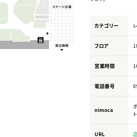
カテゴリー
フロア
1
営業時間
1
電話番号
0
nimoca
ト
URL