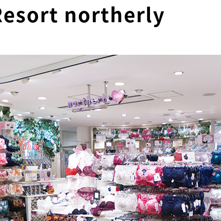
Resort northerly