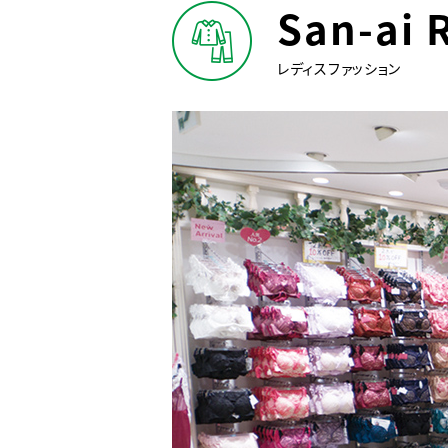
San-ai 
レディスファッション