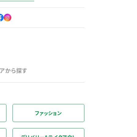
アから探す
ファッション