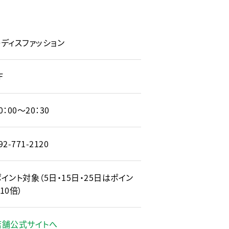
レディスファッション
F
0：00〜20：30
92-771-2120
ポイント対象（5日・15日・25日はポイン
10倍）
店舗公式サイトへ