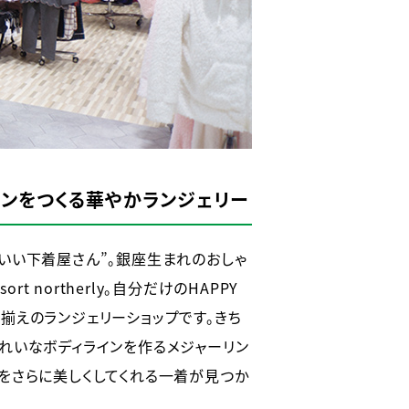
インをつくる華やかランジェリー
いい下着屋さん”。銀座生まれのおしゃ
sort northerly。自分だけのHAPPY
揃えのランジェリーショップです。きち
れいなボディラインを作るメジャーリン
をさらに美しくしてくれる一着が見つか