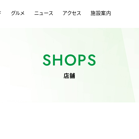
ド
グルメ
ニュース
アクセス
施設案内
SHOPS
店舗