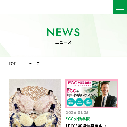
NEWS
ニュース
TOP
ニュース
2026.01.05
ECC外語学院
【ECC】新規生募集中♪