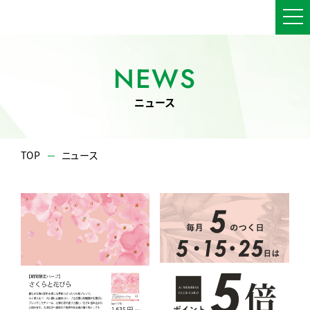
NEWS
ニュース
TOP
ニュース