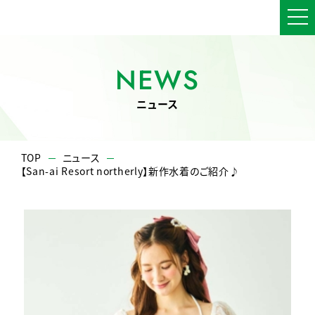
NEWS
ニュース
TOP
ニュース
【San-ai Resort northerly】新作水着のご紹介♪