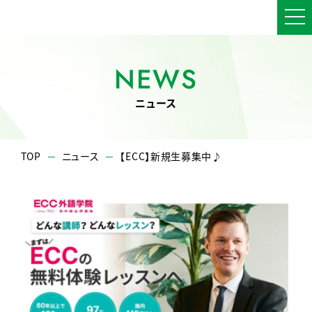
NEWS
ニュース
TOP
ニュース
【ECC】新規生募集中♪