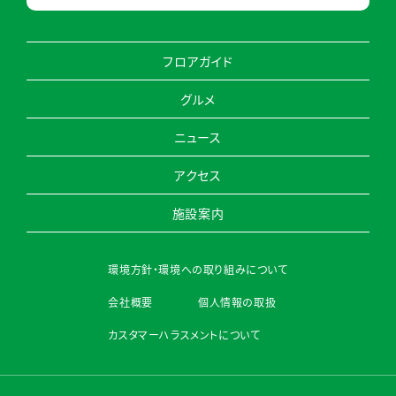
フロアガイド
グルメ
ニュース
アクセス
施設案内
環境方針・環境への取り組みについて
会社概要
個人情報の取扱
カスタマーハラスメントについて