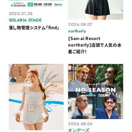
2025.01.28
SOLARIA STAGE
2026.08.07
落し物管理システム「find」
northerly
【San-ai Resort
northerly】店頭で人気の水
着ご紹介！
2026.08.06
オンデーズ