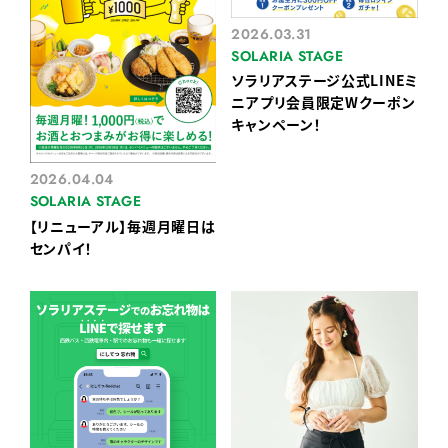
2026.03.31
SOLARIA STAGE
ソラリアステージ公式LINEミ
ニアプリ会員限定Wクーポン
キャンペーン！
2026.04.04
SOLARIA STAGE
【リニューアル】毎週月曜日は
センパイ！