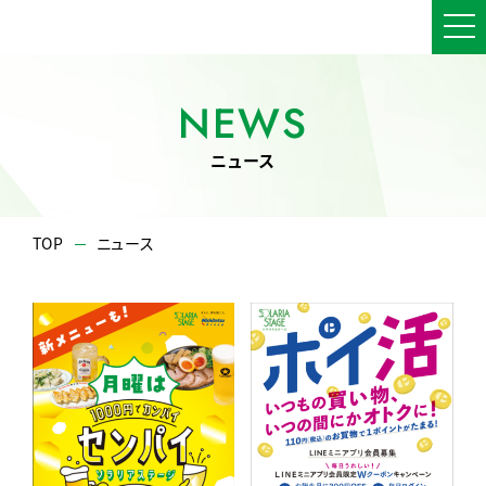
NEWS
ニュース
TOP
ニュース