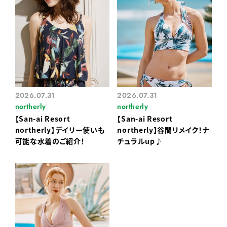
2026.07.31
2026.07.31
northerly
northerly
【San-ai Resort
【San-ai Resort
northerly】デイリー使いも
northerly】谷間リメイク！ナ
可能な水着のご紹介！
チュラルup♪