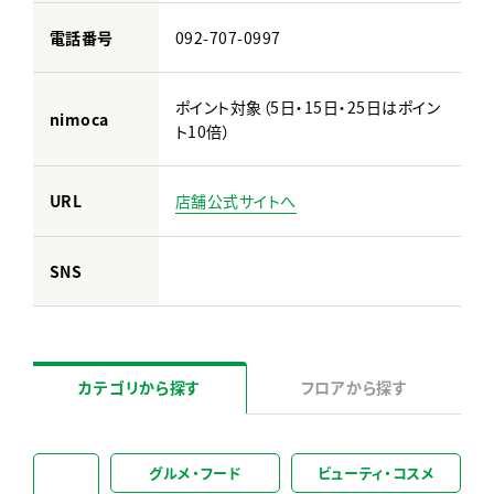
電話番号
092-707-0997
ポイント対象（5日・15日・25日はポイン
nimoca
ト10倍）
URL
店舗公式サイトへ
SNS
カテゴリから探す
フロアから探す
グルメ・フード
ビューティ・コスメ