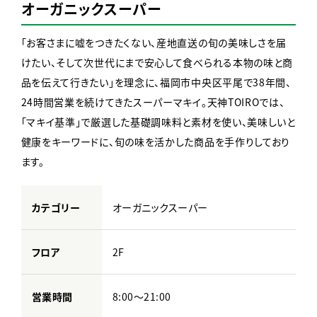
オーガニックスーパー
「お客さまに嘘をつきたくない、産地直送の旬の美味しさを届
けたい、そして次世代にまで安心して食べられる本物の味と商
品を伝えて行きたい」を理念に、福岡市中央区平尾で38年間、
24時間営業を続けてきたスーパーマキイ。天神TOIROでは、
「マキイ基準」で厳選した基礎調味料と素材を使い、美味しいと
健康をキーワードに、旬の味を活かした商品を手作りしており
ます。
カテゴリー
オーガニックスーパー
フロア
2F
営業時間
8:00～21:00