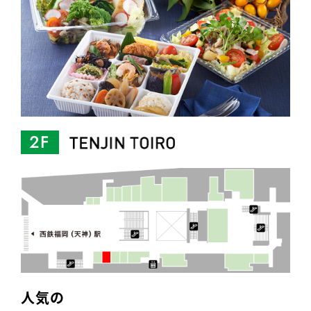
2F
人気の