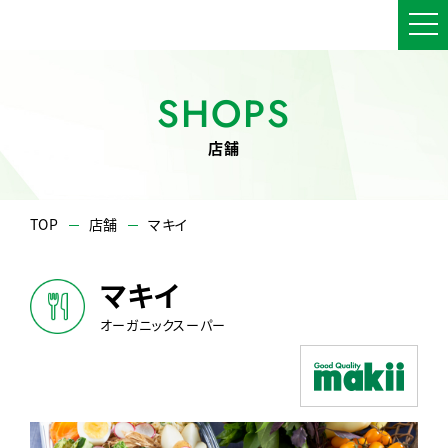
SHOPS
店舗
TOP
店舗
マキイ
マキイ
オーガニックスーパー